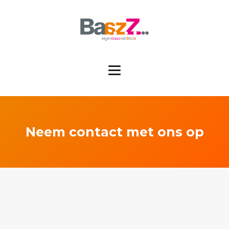
Neem contact met ons op