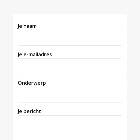
Je naam
Je e-mailadres
Onderwerp
Je bericht