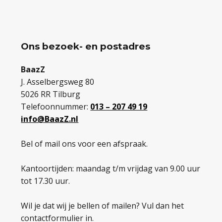
Ons bezoek- en postadres
BaazZ
J. Asselbergsweg 80
5026 RR Tilburg
Telefoonnummer:
013 – 207 49 19
info@BaazZ.nl
Bel of mail ons voor een afspraak.
Kantoortijden: maandag t/m vrijdag van 9.00 uur
tot 17.30 uur.
Wil je dat wij je bellen of mailen? Vul dan het
contactformulier in.