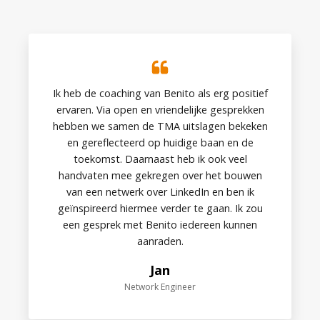
Ik heb de coaching van Benito als erg positief
ervaren. Via open en vriendelijke gesprekken
hebben we samen de TMA uitslagen bekeken
en gereflecteerd op huidige baan en de
toekomst. Daarnaast heb ik ook veel
handvaten mee gekregen over het bouwen
van een netwerk over LinkedIn en ben ik
geïnspireerd hiermee verder te gaan. Ik zou
een gesprek met Benito iedereen kunnen
aanraden.
Jan
Network Engineer