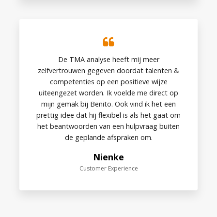
De TMA analyse heeft mij meer
zelfvertrouwen gegeven doordat talenten &
competenties op een positieve wijze
uiteengezet worden. Ik voelde me direct op
mijn gemak bij Benito. Ook vind ik het een
prettig idee dat hij flexibel is als het gaat om
het beantwoorden van een hulpvraag buiten
de geplande afspraken om.
Nienke
Customer Experience