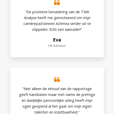
“De positieve benadering van de TMA
Analyse heeft me gemotiveerd om mijn
carrièrepad binnen Achmea verder uit te
stippelen. Echt een aanrader!”
Eva
HR Adviseur
"Niet alleen de inhoud van de rapportage
geeft handvaten maar met name de prettige
en duidelijke persoonlijke uitleg heeft mijn
ogen geopend al het gaat om mijn eigen
talenten en inzetbaarheid."