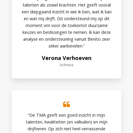
talenten als zowel krachten. Het geeft vooral
een diepgaand inzicht in wie ik ben, wat ik kan
en wat mij drijft. Dit ondersteund mij op dit
moment om voor de toekomst duurzame
keuzes en beslissingen te nemen. Ik kan deze
analyse en ondersteuning vanuit Benito zeer
zeker aanbevelen.”
Verona Verhoeven
Achmea
“De TMA geeft een goed inzicht in mijn
talenten, kwaliteiten (en valkuilen) en mijn
drijfveren. Op zich niet heel verrassende