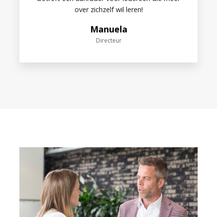
over zichzelf wil leren!
Manuela
Directeur