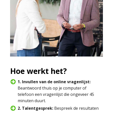
Hoe werkt het?
1. Invullen van de online vragenlijst:
Beantwoord thuis op je computer of
telefoon een vragenlijst die ongeveer 45
minuten duurt.
2. Talentgesprek:
Bespreek de resultaten