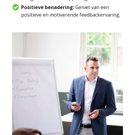
Positieve benadering:
Geniet van een
positieve en motiverende feedbackervaring.