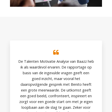
De Talenten Motivatie Analyse van Baazz heb
ik als waardevol ervaren. De rapportage op
basis van de ingevulde vragen geeft een
goed inzicht, maar vooral het
daaropvolgende gesprek met Benito heeft
een grote meerwaarde. De uitkomst geeft
een goed beeld, confronteert, inspireert en
zorgt voor een goede start om met je eigen
loopbaan aan de slag te gaan. Zeker voor