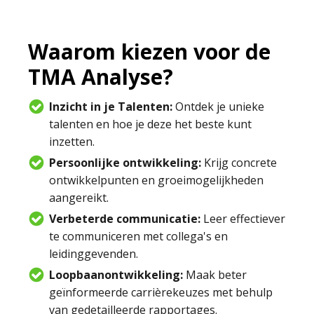
Waarom kiezen voor de
TMA Analyse?
Inzicht in je Talenten:
Ontdek je unieke
talenten en hoe je deze het beste kunt
inzetten.
Persoonlijke ontwikkeling:
Krijg concrete
ontwikkelpunten en groeimogelijkheden
aangereikt.
Verbeterde communicatie:
Leer effectiever
te communiceren met collega's en
leidinggevenden.
Loopbaanontwikkeling:
Maak beter
geïnformeerde carrièrekeuzes met behulp
van gedetailleerde rapportages.