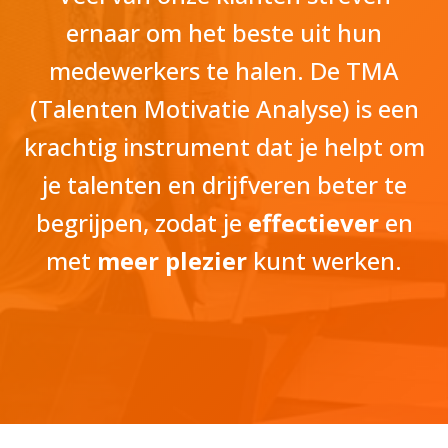
ernaar om het beste uit hun
medewerkers te halen. De TMA
(Talenten Motivatie Analyse) is een
krachtig instrument dat je helpt om
je talenten en drijfveren beter te
begrijpen, zodat je
effectiever
en
met
meer plezier
kunt werken.